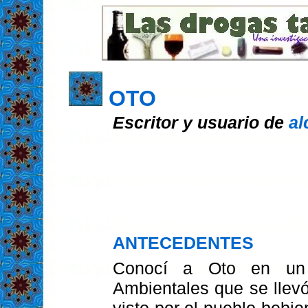
OTO
Escritor y usuario de
al
ANTECEDENTES
Conocí a Oto en un 
Ambientales que se llev