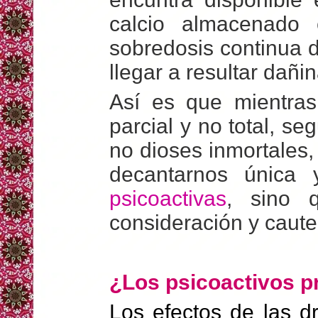
calcio almacenado
sobredosis continua 
llegar a resultar dañin
Así es que mientras
parcial y no total, s
no dioses inmortales,
decantarnos única 
psicoactivas
, sino 
consideración y caute
¿Los psicoactivos 
Los efectos de las 