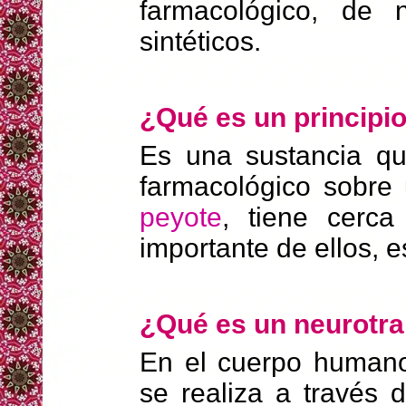
farmacológico, de
sintéticos.
¿Qué es un principio
Es una sustancia qu
farmacológico sobre 
peyote
, tiene cerca
importante de ellos, 
¿Qué es un neurotr
En el cuerpo humano,
se realiza a través 