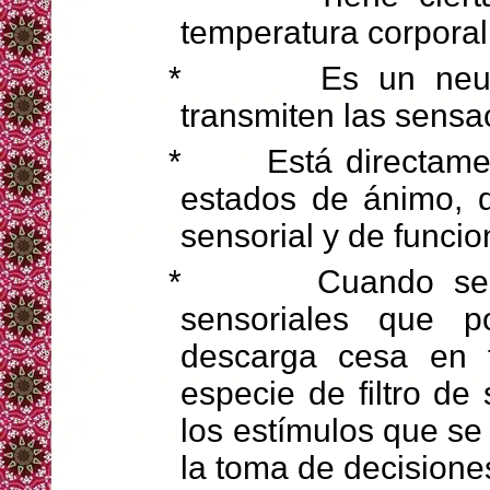
temperatura corporal 
*
Es un neu
transmiten las sensa
*
Está directame
estados de ánimo, 
sensorial y de funcio
*
Cuando se
sensoriales que p
descarga cesa en 
especie de filtro de
los estímulos que se 
la toma de decisione